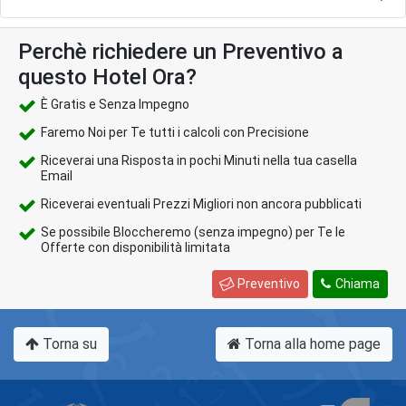
Perchè richiedere un Preventivo a
questo Hotel Ora?
È Gratis e Senza Impegno
Faremo Noi per Te tutti i calcoli con Precisione
Riceverai una Risposta in pochi Minuti nella tua casella
Email
Riceverai eventuali Prezzi Migliori non ancora pubblicati
Se possibile Bloccheremo (senza impegno) per Te le
Offerte con disponibilità limitata
Preventivo
Chiama
Torna su
Torna alla home page