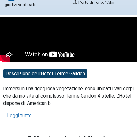
Porto di Forio: 1.5km
giudizi verificati
Descrizione dell'Hotel Terme Galidon
Immersi in una rigogliosa vegetazione, sono ubicati i vari corpi
che danno vita al complesso Terme Galidon 4 stelle. L'Hotel
dispone di: American b
...
Leggi tutto